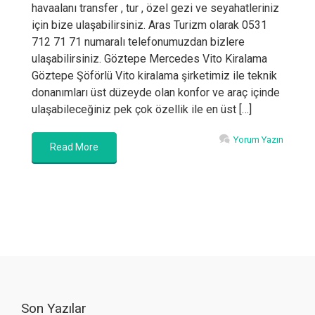
havaalanı transfer , tur , özel gezi ve seyahatleriniz
için bize ulaşabilirsiniz. Aras Turizm olarak 0531
712 71 71 numaralı telefonumuzdan bizlere
ulaşabilirsiniz. Göztepe Mercedes Vito Kiralama
Göztepe Şöförlü Vito kiralama şirketimiz ile teknik
donanımları üst düzeyde olan konfor ve araç içinde
ulaşabileceğiniz pek çok özellik ile en üst […]
Yorum Yazın
Read More
Son Yazılar