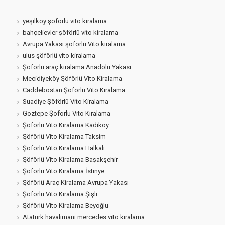
yeşilköy şöförlü vito kiralama
bahçelievler şöförlü vito kiralama
Avrupa Yakası şoförlü Vito kiralama
ulus şöförlü vito kiralama
Şoförlü araç kiralama Anadolu Yakası
Mecidiyeköy Şöförlü Vito Kiralama
Caddebostan Şöförlü Vito Kiralama
Suadiye Şöförlü Vito Kiralama
Göztepe Şöförlü Vito Kiralama
Şoförlü Vito Kiralama Kadıköy
Şöförlü Vito Kiralama Taksim
Şöförlü Vito Kiralama Halkalı
Şöförlü Vito Kiralama Başakşehir
Şöförlü Vito Kiralama İstinye
Şöförlü Araç Kiralama Avrupa Yakası
Şöförlü Vito Kiralama Şişli
Şöförlü Vito Kiralama Beyoğlu
Atatürk havalimanı mercedes vito kiralama