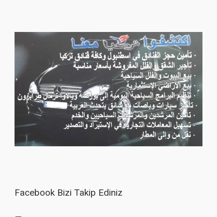
Facebook Bizi Takip Ediniz