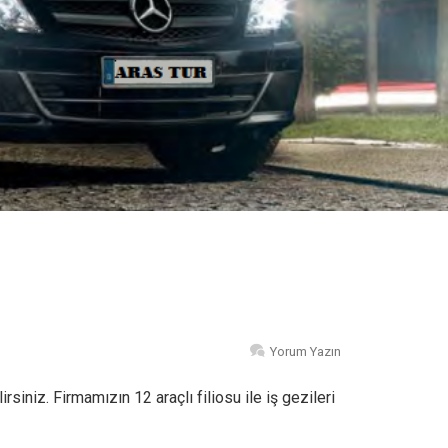
Yorum Yazın
rsiniz. Firmamızın 12 araçlı filiosu ile iş gezileri