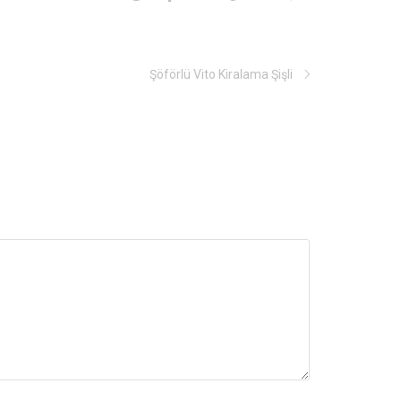
Şöförlü Vito Kiralama Şişli