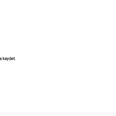
a kaydet.