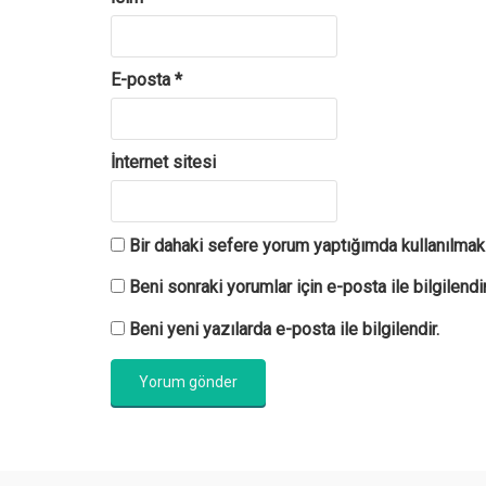
E-posta
*
İnternet sitesi
Bir dahaki sefere yorum yaptığımda kullanılmak
Beni sonraki yorumlar için e-posta ile bilgilendir
Beni yeni yazılarda e-posta ile bilgilendir.