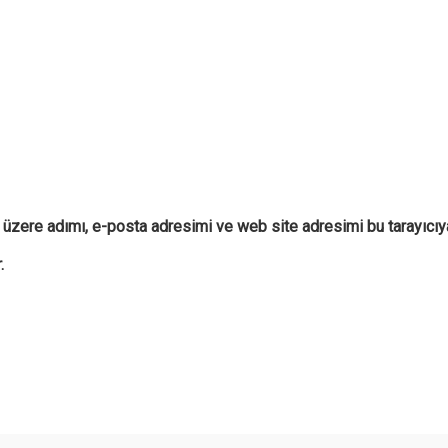
 üzere adımı, e-posta adresimi ve web site adresimi bu tarayıcıy
.