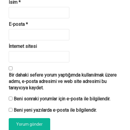
İsim
*
E-posta
*
İnternet sitesi
Bir dahaki sefere yorum yaptığımda kullanılmak üzere
adımı, e-posta adresimi ve web site adresimi bu
tarayıcıya kaydet.
Beni sonraki yorumlar için e-posta ile bilgilendir.
Beni yeni yazılarda e-posta ile bilgilendir.