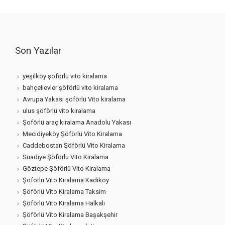
Son Yazılar
yeşilköy şöförlü vito kiralama
bahçelievler şöförlü vito kiralama
Avrupa Yakası şoförlü Vito kiralama
ulus şöförlü vito kiralama
Şoförlü araç kiralama Anadolu Yakası
Mecidiyeköy Şöförlü Vito Kiralama
Caddebostan Şöförlü Vito Kiralama
Suadiye Şöförlü Vito Kiralama
Göztepe Şöförlü Vito Kiralama
Şoförlü Vito Kiralama Kadıköy
Şöförlü Vito Kiralama Taksim
Şöförlü Vito Kiralama Halkalı
Şöförlü Vito Kiralama Başakşehir