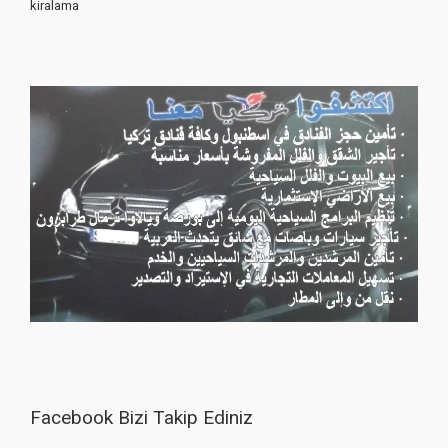
kiralama
Facebook Bizi Takip Ediniz