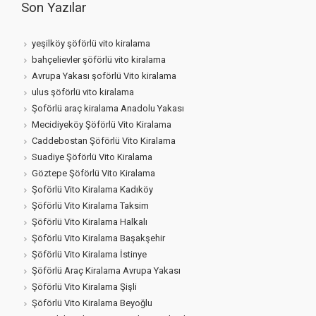
Son Yazılar
yeşilköy şöförlü vito kiralama
bahçelievler şöförlü vito kiralama
Avrupa Yakası şoförlü Vito kiralama
ulus şöförlü vito kiralama
Şoförlü araç kiralama Anadolu Yakası
Mecidiyeköy Şöförlü Vito Kiralama
Caddebostan Şöförlü Vito Kiralama
Suadiye Şöförlü Vito Kiralama
Göztepe Şöförlü Vito Kiralama
Şoförlü Vito Kiralama Kadıköy
Şöförlü Vito Kiralama Taksim
Şöförlü Vito Kiralama Halkalı
Şöförlü Vito Kiralama Başakşehir
Şöförlü Vito Kiralama İstinye
Şöförlü Araç Kiralama Avrupa Yakası
Şöförlü Vito Kiralama Şişli
Şöförlü Vito Kiralama Beyoğlu